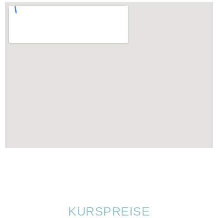
KURSPREISE