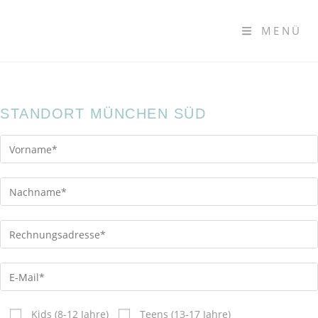
MENÜ
STANDORT MÜNCHEN SÜD
Kids (8-12 Jahre)
Teens (13-17 Jahre)