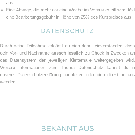
aus.
Eine Absage, die mehr als eine Woche im Voraus erteilt wird, löst
eine Bearbeitungsgebühr in Höhe von 25% des Kurspreises aus
DATENSCHUTZ
Durch deine Teilnahme erklärst du dich damit einverstanden, dass
dein Vor- und Nachname
ausschliesslich
zu Check in Zwecken an
das Datensystem der jeweiligen Kletterhalle weitergegeben wird.
Weitere Informationen zum Thema Datenschutz kannst du in
unserer Datenschutzerklärung nachlesen oder dich direkt an uns
wenden.
BEKANNT AUS