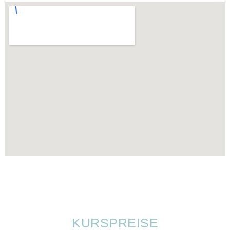
KURSPREISE