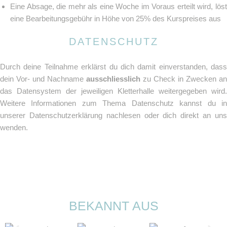
Eine Absage, die mehr als eine Woche im Voraus erteilt wird, löst
eine Bearbeitungsgebühr in Höhe von 25% des Kurspreises aus
DATENSCHUTZ
Durch deine Teilnahme erklärst du dich damit einverstanden, dass
dein Vor- und Nachname
ausschliesslich
zu Check in Zwecken an
das Datensystem der jeweiligen Kletterhalle weitergegeben wird.
Weitere Informationen zum Thema Datenschutz kannst du in
unserer Datenschutzerklärung nachlesen oder dich direkt an uns
wenden.
BEKANNT AUS