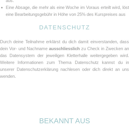
aus.
Eine Absage, die mehr als eine Woche im Voraus erteilt wird, löst
eine Bearbeitungsgebühr in Höhe von 25% des Kurspreises aus
DATENSCHUTZ
Durch deine Teilnahme erklärst du dich damit einverstanden, dass
dein Vor- und Nachname
ausschliesslich
zu Check in Zwecken an
das Datensystem der jeweiligen Kletterhalle weitergegeben wird.
Weitere Informationen zum Thema Datenschutz kannst du in
unserer Datenschutzerklärung nachlesen oder dich direkt an uns
wenden.
BEKANNT AUS