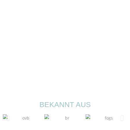
BEKANNT AUS